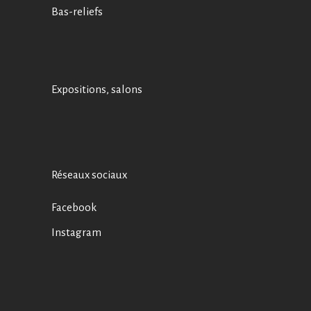
Bas-reliefs
Expositions, salons
Réseaux sociaux
Facebook
Instagram