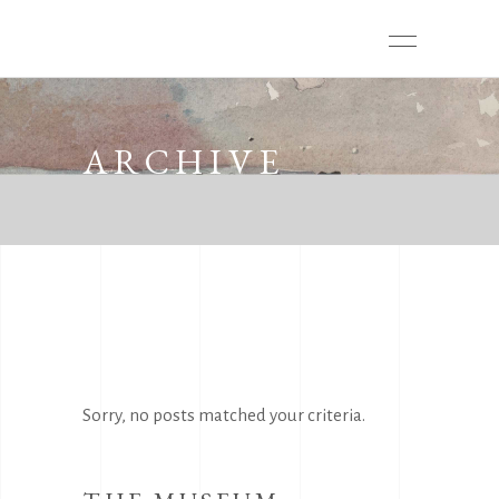
ARCHIVE
Sorry, no posts matched your criteria.