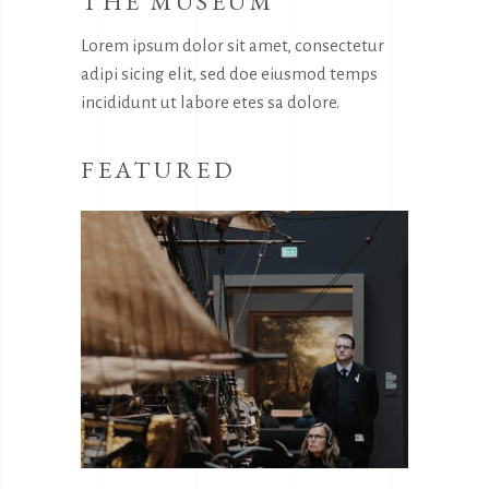
THE MUSEUM
Lorem ipsum dolor sit amet, consectetur
adipi sicing elit, sed doe eiusmod temps
incididunt ut labore etes sa dolore.
FEATURED