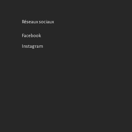
Réseaux sociaux
Facebook
Instagram