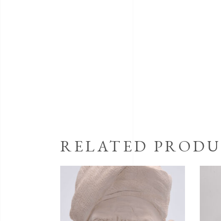
RELATED PRODU