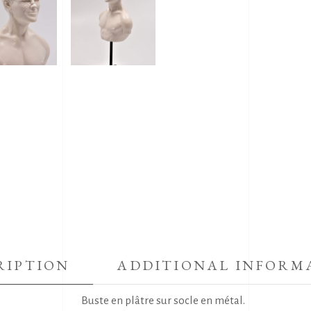
RIPTION
ADDITIONAL INFORM
Buste en plâtre sur socle en métal.