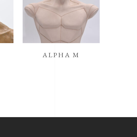
ALPHA M