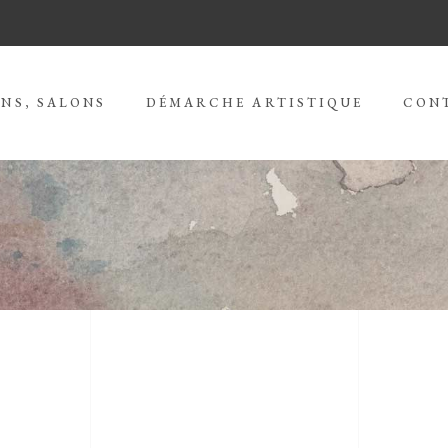
NS, SALONS
DÉMARCHE ARTISTIQUE
CON