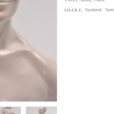
SHARE:
Facebook
Twit