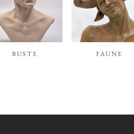
BUSTE
FAUNE