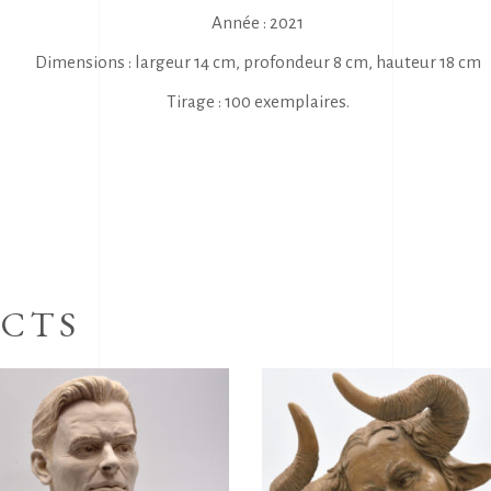
Année : 2021
Dimensions : largeur 14 cm, profondeur 8 cm, hauteur 18 cm
Tirage : 100 exemplaires.
CTS