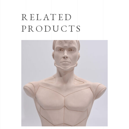
RELATED
PRODUCTS