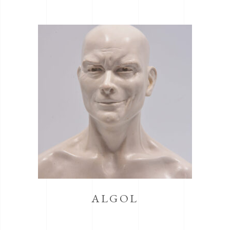
ALGOL