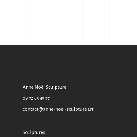
Anne Noël Sculpture
09 72 63 45 77
contact@anne-noel-sculpture.art
Sculptures