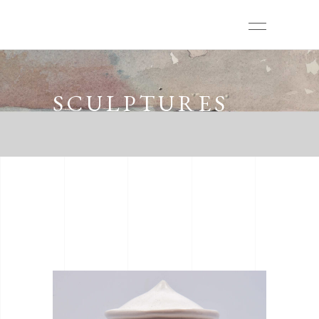
SCULPTURES