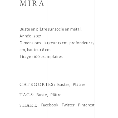
MIRA
Buste en plâtre sur socle en métal.
Année : 2021
Dimensions : largeur 17 cm, profondeur 19
cm, hauteur 8 cm
Tirage : 100 exemplaires.
CATEGORIES:
,
Bustes
Plâtres
TAGS:
,
Buste
Plâtre
SHARE:
Facebook
Twitter
Pinterest