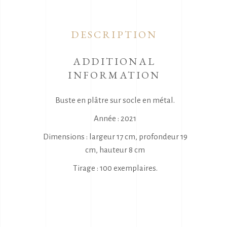
DESCRIPTION
ADDITIONAL
INFORMATION
Buste en plâtre sur socle en métal.
Année : 2021
Dimensions : largeur 17 cm, profondeur 19
cm, hauteur 8 cm
Tirage : 100 exemplaires.