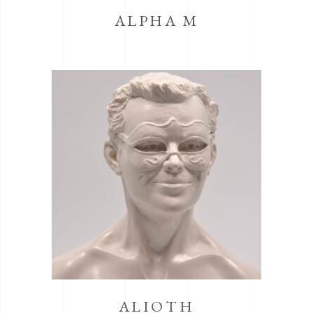
ALPHA M
ALIOTH