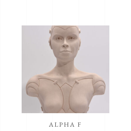
ALPHA F