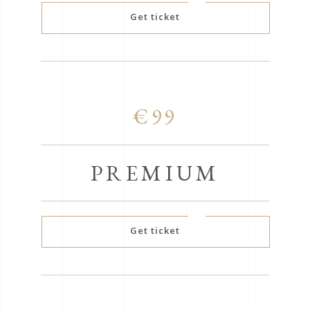
Get ticket
€99
PREMIUM
Get ticket