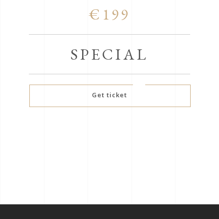
€199
SPECIAL
Get ticket