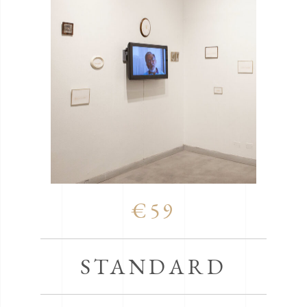
€59
STANDARD