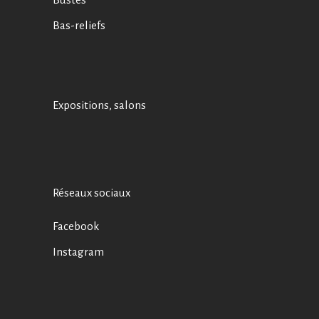
Bas-reliefs
Expositions, salons
Réseaux sociaux
Facebook
Instagram