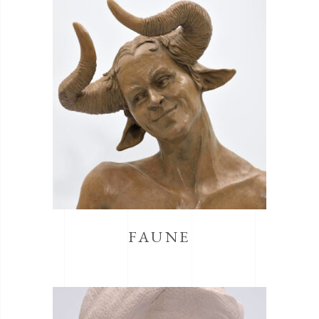
FAUNE