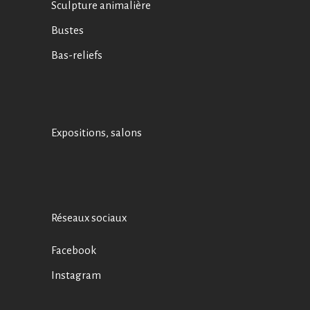
Sculpture animalière
Bustes
Bas-reliefs
Expositions, salons
Réseaux sociaux
Facebook
Instagram