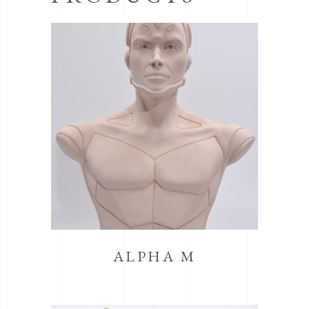
ALPHA M