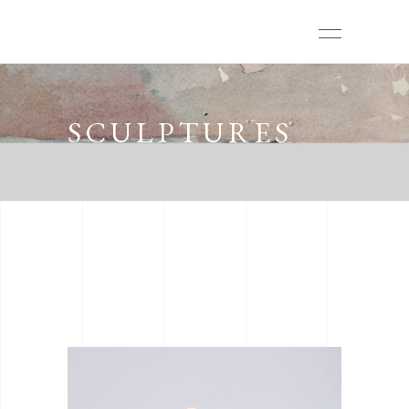
SCULPTURES