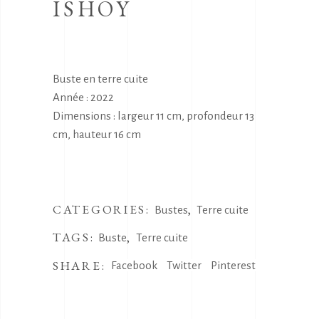
ISHOY
Buste en terre cuite
Année : 2022
Dimensions : largeur 11 cm, profondeur 13
cm, hauteur 16 cm
CATEGORIES:
,
Bustes
Terre cuite
TAGS:
,
Buste
Terre cuite
SHARE:
Facebook
Twitter
Pinterest