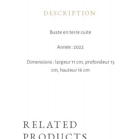
DESCRIPTION
Buste en terre cuite
Année : 2022
Dimensions : largeur 11 cm, profondeur 13
cm, hauteur 16 cm
RELATED
PRODUCTS